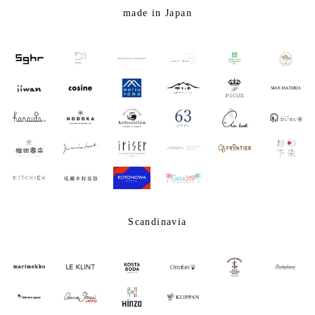
made in Japan
Scandinavia