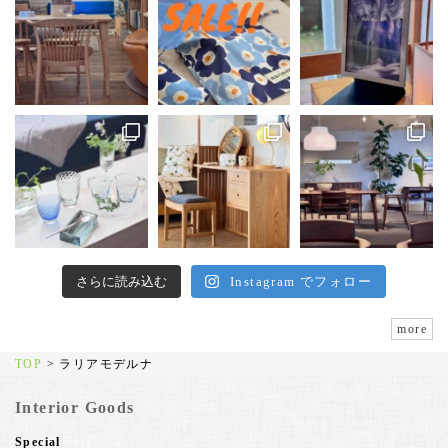
さらに読み込む
Instagram でフォロー
more
TOP
>
ラリアモデルナ
Interior Goods
Special