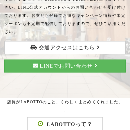
さい。LINE公式アカウントからのお問い合わせも受け付け
ております。お友だち登録でお得なキャンペーン情報や限定
クーポンも不定期で配信しておりますので、ぜひご活用くだ
さい。
交通アクセスはこちら
LINEでお問い合わせ
店長がLABOTTOのこと、くわしくまとめてくれました。
↓
LABOTTOって？