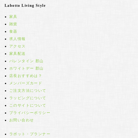
Labotto Living Style
家具
雑貨
食器
求人情報
アクセス
家具配送
バレンタイン 郡山
ホワイトデー 郡山
店長おすすめは？
メンバーズカード
ご注文方法について
ラッピングについて
このサイトについて
プライバシーポリシー
お問い合わせ
ラボット・プランナー