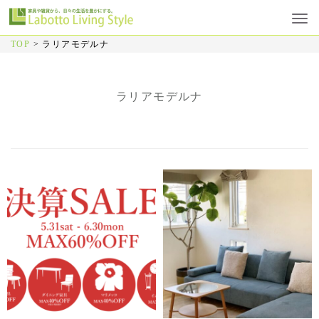
TOP
>
ラリアモデルナ
ラリアモデルナ