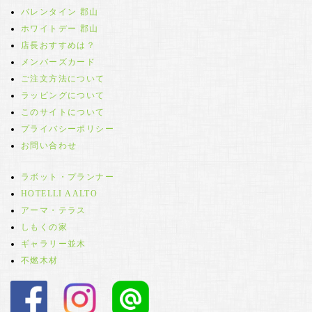
バレンタイン 郡山
ホワイトデー 郡山
店長おすすめは？
メンバーズカード
ご注文方法について
ラッピングについて
このサイトについて
プライバシーポリシー
お問い合わせ
ラボット・プランナー
HOTELLI AALTO
アーマ・テラス
しもくの家
ギャラリー並木
不燃木材