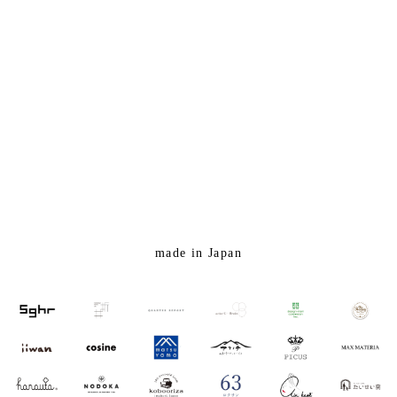
made in Japan