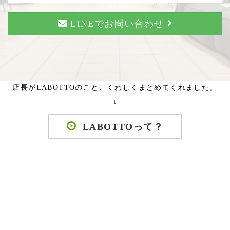
LINEでお問い合わせ
店長がLABOTTOのこと、くわしくまとめてくれました。
↓
LABOTTOって？