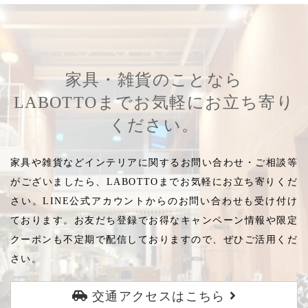
家具・雑貨のことなら
LABOTTOまでお気軽にお立ち寄り
ください。
家具や雑貨などインテリアに関するお問い合わせ・ご相談等
がございましたら、LABOTTOまでお気軽にお立ち寄りくだ
さい。LINE公式アカウントからのお問い合わせも受け付け
ております。お友だち登録でお得なキャンペーン情報や限定
クーポンも不定期で配信しておりますので、ぜひご活用くだ
さい。
交通アクセスはこちら