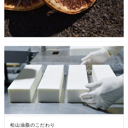
松山油脂のこだわり