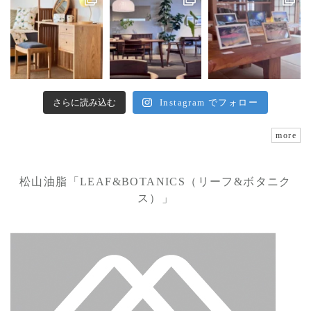
さらに読み込む
Instagram でフォロー
more
松山油脂「LEAF&BOTANICS（リーフ&ボタニク
ス）」