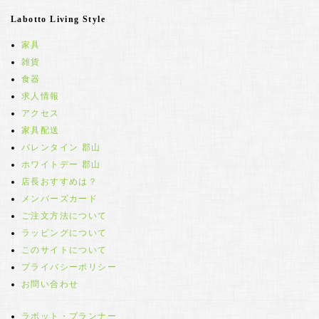
Labotto Living Style
家具
雑貨
食器
求人情報
アクセス
家具配送
バレンタイン 郡山
ホワイトデー 郡山
店長おすすめは？
メンバーズカード
ご注文方法について
ラッピングについて
このサイトについて
プライバシーポリシー
お問い合わせ
ラボット・プランナー