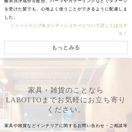
酸系洗浄成分を配合。パーマやカラーリングなどでダメージ
を受けた髪でも、心地よく使うことができるように配慮しま
した。
＞＞＞シャンプ&コンディショナーについて詳しくはコチ
ラ！
もっとみる
家具・雑貨のことなら
LABOTTOまでお気軽にお立ち寄り
ください。
家具や雑貨などインテリアに関するお問い合わせ・ご相談等