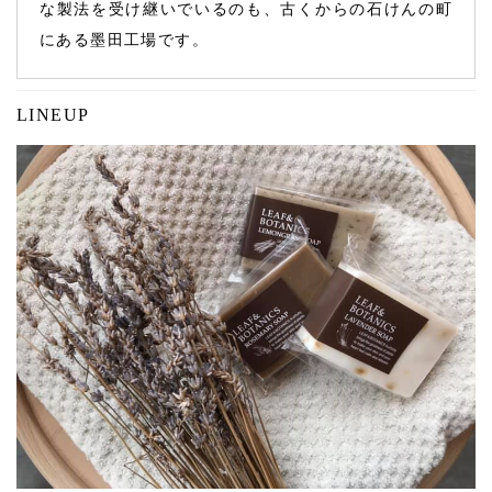
な製法を受け継いでいるのも、古くからの石けんの町
にある墨田工場です。
LINEUP