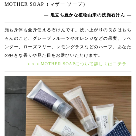
MOTHER SOAP（マザー ソープ）
― 泡立ち豊かな植物由来の洗顔石けん —
顔も身体も全身使える石けんです。洗い上がりの良さはもち
ろんのこと、グレープフルーツやオレンジなどの果実、ラベ
ンダー、ローズマリー、レモングラスなどのハーブ、あなた
の好きな香りや見た目をお選びいただけます。
＞＞＞MOTHER SOAPについて詳しくはコチラ！