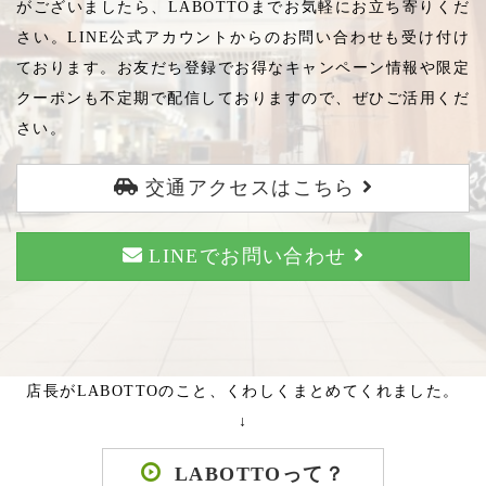
がございましたら、LABOTTOまでお気軽にお立ち寄りくだ
さい。LINE公式アカウントからのお問い合わせも受け付け
ております。お友だち登録でお得なキャンペーン情報や限定
クーポンも不定期で配信しておりますので、ぜひご活用くだ
さい。
交通アクセスはこちら
LINEでお問い合わせ
店長がLABOTTOのこと、くわしくまとめてくれました。
↓
LABOTTOって？