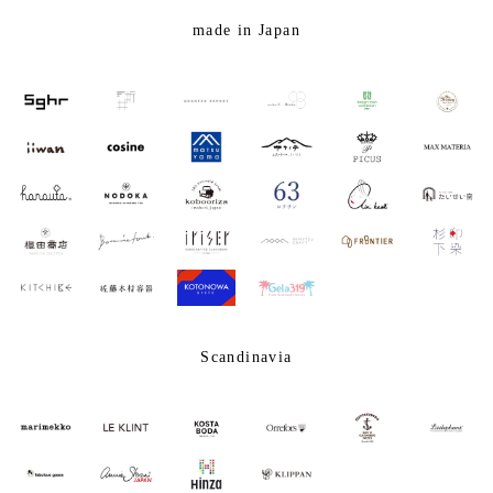
made in Japan
Scandinavia