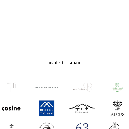
made in Japan