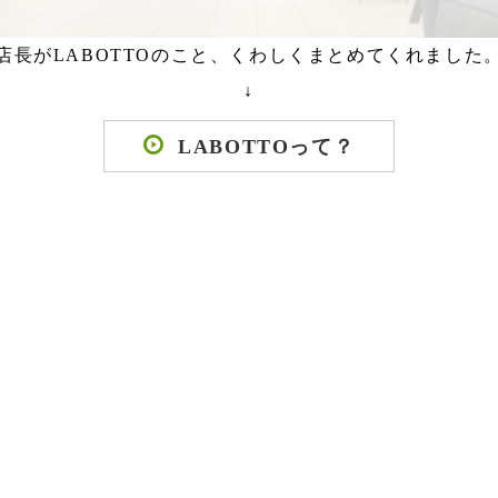
店長がLABOTTOのこと、くわしくまとめてくれました
↓
LABOTTOって？