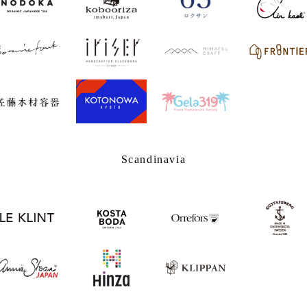
Scandinavia