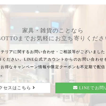
家具・雑貨のことなら
BOTTOまでお気軽にお立ち寄りくだ
テリアに関するお問い合わせ・ご相談等がございましたら
りください。LINE公式アカウントからのお問い合わせ
でお得なキャンペーン情報や限定クーポンも不定期で配信
い。
クセスはこちら
LINEでお