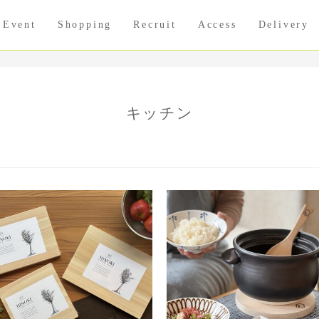
Event
Shopping
Recruit
Access
Delivery
キッチン