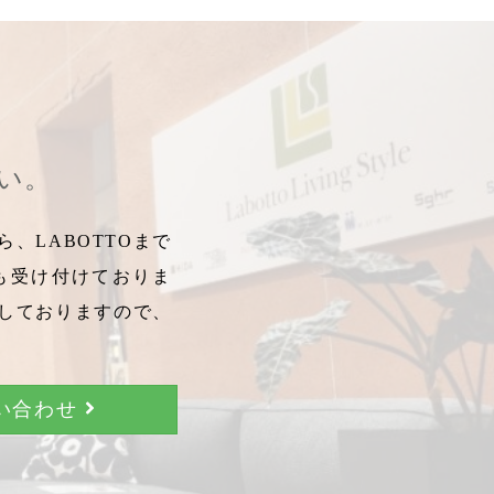
さい。
、LABOTTOまで
も受け付けておりま
しておりますので、
問い合わせ