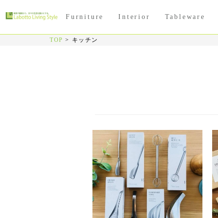
Furniture
Interior
Tableware
TOP
>
キッチン