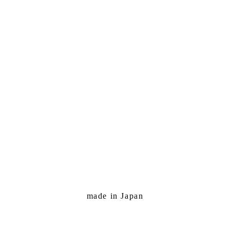
made in Japan