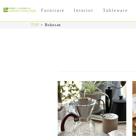
Furniture
Interior
Tableware
TOP
>
Rokusan