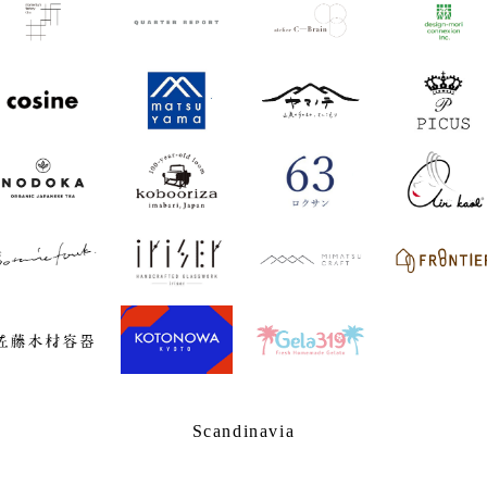
Scandinavia