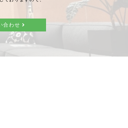
問い合わせ
。