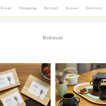
Event
Shopping
Recruit
Access
Delivery
Rokusan