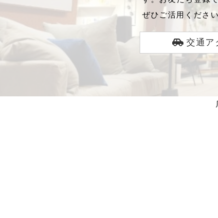
ぜひご活用くださ
交通ア