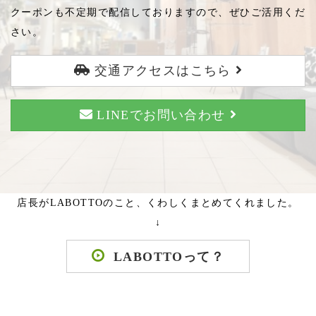
クーポンも不定期で配信しておりますので、ぜひご活用くだ
さい。
交通アクセスはこちら
LINEでお問い合わせ
店長がLABOTTOのこと、くわしくまとめてくれました。
↓
LABOTTOって？