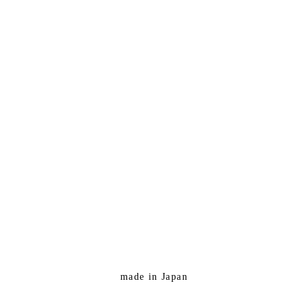
made in Japan