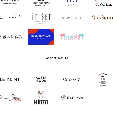
Scandinavia