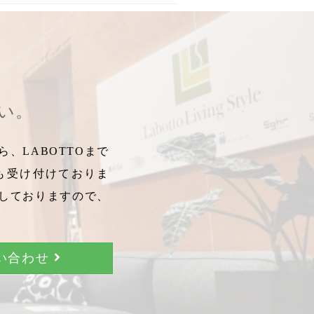
さい。
、LABOTTOまで
も受け付けておりま
しておりますので、
問い合わせ