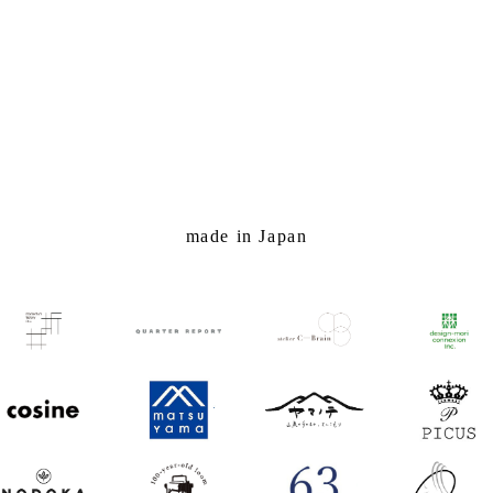
made in Japan