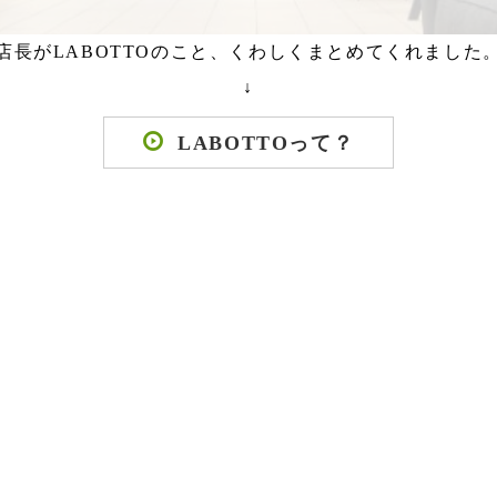
店長がLABOTTOのこと、くわしくまとめてくれました
↓
LABOTTOって？