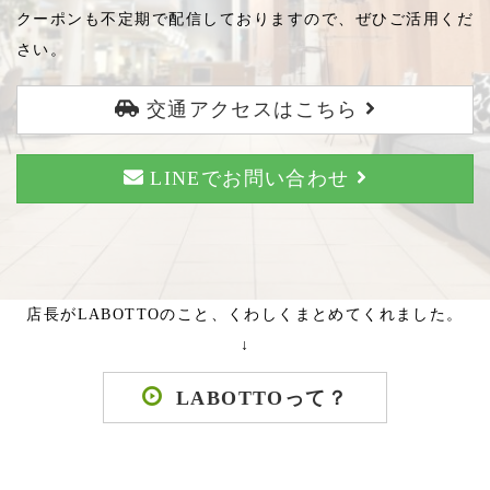
クーポンも不定期で配信しておりますので、ぜひご活用くだ
さい。
交通アクセスはこちら
LINEでお問い合わせ
店長がLABOTTOのこと、くわしくまとめてくれました。
↓
LABOTTOって？