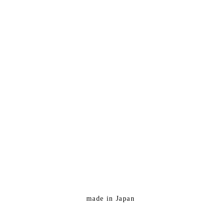
made in Japan