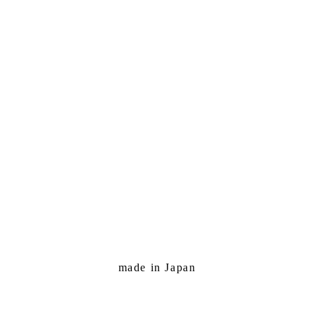
made in Japan