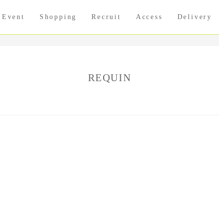
Event
Shopping
Recruit
Access
Delivery
REQUIN