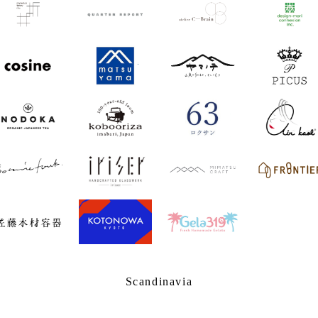
Scandinavia