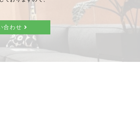
問い合わせ
。