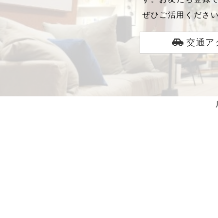
ぜひご活用くださ
交通ア