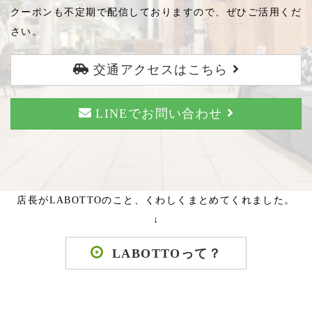
クーポンも不定期で配信しておりますので、ぜひご活用くだ
さい。
交通アクセスはこちら
LINEでお問い合わせ
店長がLABOTTOのこと、くわしくまとめてくれました。
↓
LABOTTOって？