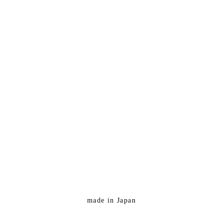
made in Japan