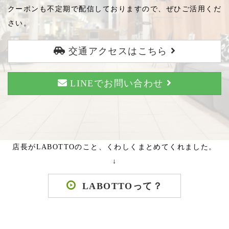
クーポンも不定期で配信しておりますので、ぜひご活用くだ
さい。
交通アクセスはこちら
LINEでお問い合わせ
店長がLABOTTOのこと、くわしくまとめてくれました。
↓
LABOTTOって？