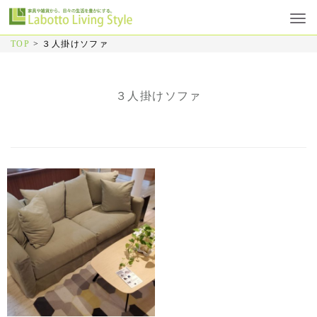
TOP
>
３人掛けソファ
３人掛けソファ