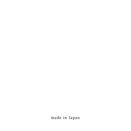
made in Japan