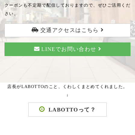
クーポンも不定期で配信しておりますので、ぜひご活用くだ
さい。
交通アクセスはこちら
LINEでお問い合わせ
店長がLABOTTOのこと、くわしくまとめてくれました。
↓
LABOTTOって？