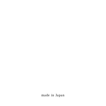
made in Japan