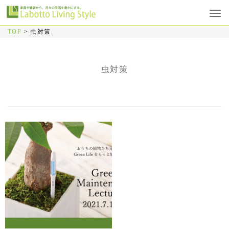
TOP
>
虫対策
虫対策