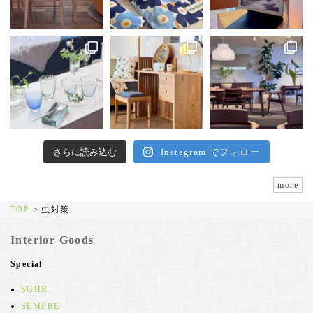
さらに読み込む
Instagram でフォロー
more
TOP
>
虫対策
Interior Goods
Special
SGHR
SEMPRE