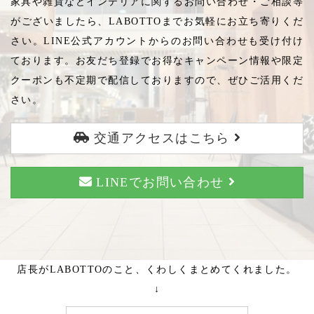
家具や雑貨などインテリアに関するお問い合わせ・ご相談等
がございましたら、LABOTTOまでお気軽にお立ち寄りくだ
さい。LINE公式アカウントからのお問い合わせも受け付け
ております。お友だち登録でお得なキャンペーン情報や限定
クーポンも不定期で配信しておりますので、ぜひご活用くだ
さい。
交通アクセスはこちら
LINEでお問い合わせ
店長がLABOTTOのこと、くわしくまとめてくれました。
↓