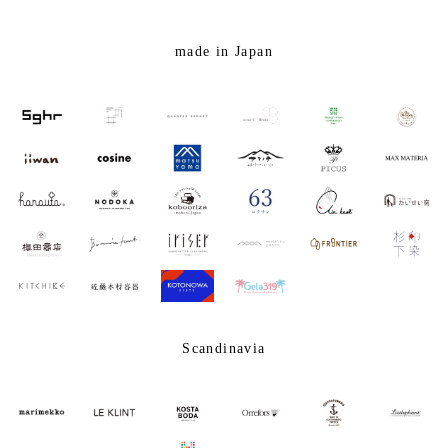
made in Japan
Scandinavia