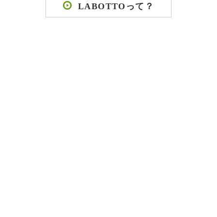
LABOTTOって？