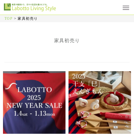
TOP
>
家具初売り
家具初売り