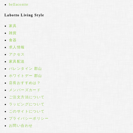
bellacontte
Labotto Living Style
家具
雑貨
食器
求人情報
アクセス
家具配送
バレンタイン 郡山
ホワイトデー 郡山
店長おすすめは？
メンバーズカード
ご注文方法について
ラッピングについて
このサイトについて
プライバシーポリシー
お問い合わせ