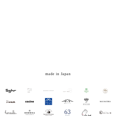
made in Japan