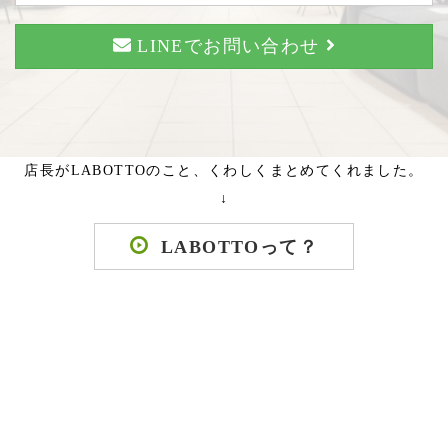
LINEでお問い合わせ
店長がLABOTTOのこと、くわしくまとめてくれました。
↓
LABOTTOって？