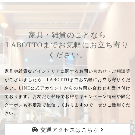
家具・雑貨のことなら
LABOTTOまでお気軽にお立ち寄り
ください。
家具や雑貨などインテリアに関するお問い合わせ・ご相談等
がございましたら、LABOTTOまでお気軽にお立ち寄りくだ
さい。LINE公式アカウントからのお問い合わせも受け付け
ております。お友だち登録でお得なキャンペーン情報や限定
クーポンも不定期で配信しておりますので、ぜひご活用くだ
さい。
交通アクセスはこちら