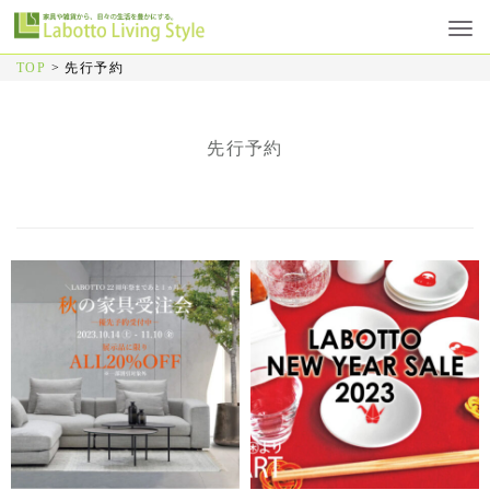
TOP
>
先行予約
先行予約