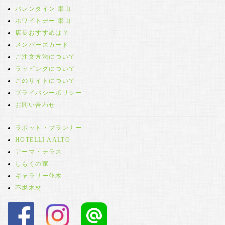
バレンタイン 郡山
ホワイトデー 郡山
店長おすすめは？
メンバーズカード
ご注文方法について
ラッピングについて
このサイトについて
プライバシーポリシー
お問い合わせ
ラボット・プランナー
HOTELLI AALTO
アーマ・テラス
しもくの家
ギャラリー並木
不燃木材