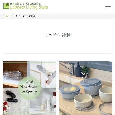
TOP
>
キッチン雑貨
キッチン雑貨