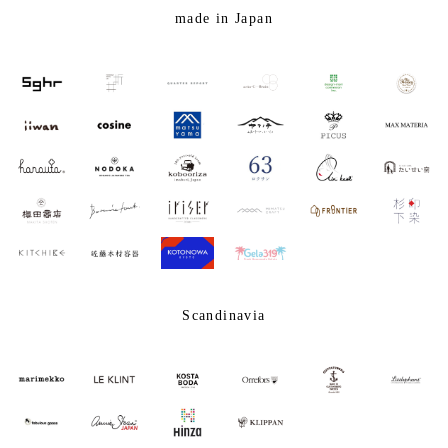
made in Japan
Scandinavia