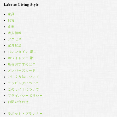
Labotto Living Style
家具
雑貨
食器
求人情報
アクセス
家具配送
バレンタイン 郡山
ホワイトデー 郡山
店長おすすめは？
メンバーズカード
ご注文方法について
ラッピングについて
このサイトについて
プライバシーポリシー
お問い合わせ
ラボット・プランナー