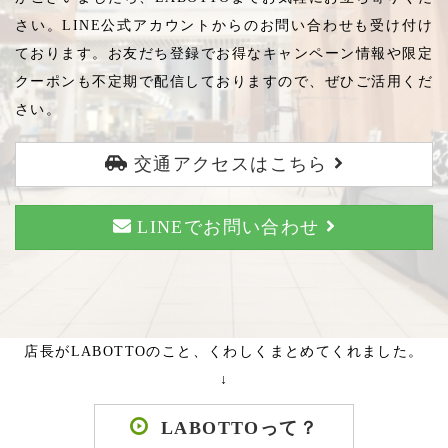
さい。LINE公式アカウントからのお問い合わせも受け付け
ております。お友だち登録でお得なキャンペーン情報や限定
クーポンも不定期で配信しておりますので、ぜひご活用くだ
さい。
交通アクセスはこちら
LINEでお問い合わせ
店長がLABOTTOのこと、くわしくまとめてくれました。
↓
LABOTTOって？