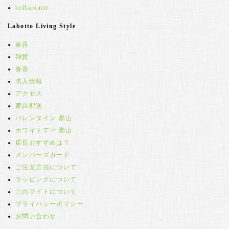
bellacontte
Labotto Living Style
家具
雑貨
食器
求人情報
アクセス
家具配送
バレンタイン 郡山
ホワイトデー 郡山
店長おすすめは？
メンバーズカード
ご注文方法について
ラッピングについて
このサイトについて
プライバシーポリシー
お問い合わせ