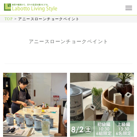
TOP
>
アニースローンチョークペイント
アニースローンチョークペイント