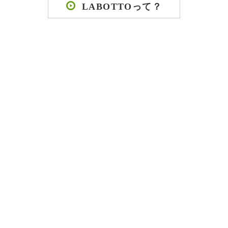
LABOTTOって？