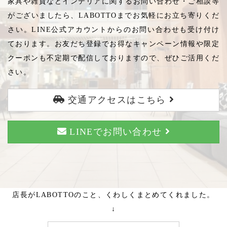
家具や雑貨などインテリアに関するお問い合わせ・ご相談等
がございましたら、LABOTTOまでお気軽にお立ち寄りくだ
さい。LINE公式アカウントからのお問い合わせも受け付け
ております。お友だち登録でお得なキャンペーン情報や限定
クーポンも不定期で配信しておりますので、ぜひご活用くだ
さい。
交通アクセスはこちら
LINEでお問い合わせ
店長がLABOTTOのこと、くわしくまとめてくれました。
↓