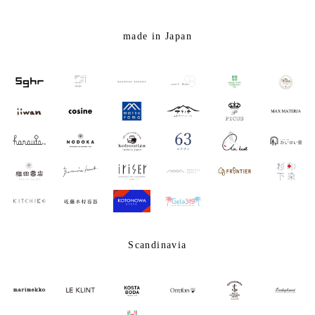
made in Japan
Scandinavia