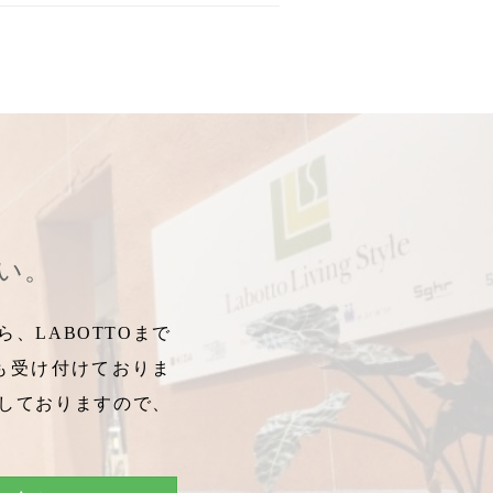
さい。
、LABOTTOまで
も受け付けておりま
しておりますので、