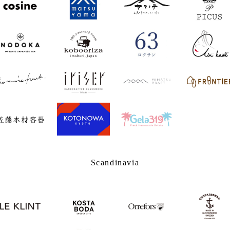
Scandinavia