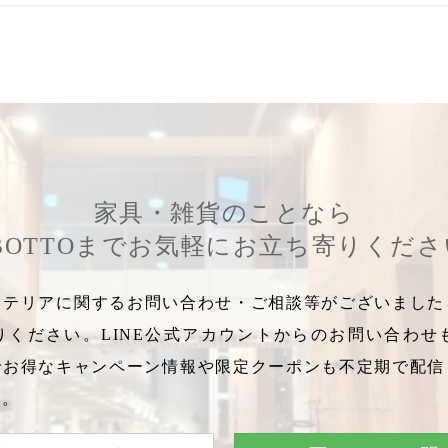
家具・雑貨のことなら
BOTTOまでお気軽にお立ち寄りくだ
テリアに関するお問い合わせ・ご相談等がございましたら
りください。LINE公式アカウントからのお問い合わせ
でお得なキャンペーン情報や限定クーポンも不定期で配信
い。