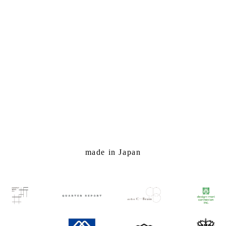
made in Japan