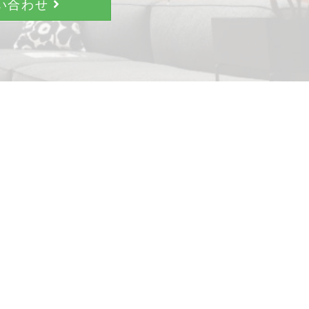
問い合わせ
。