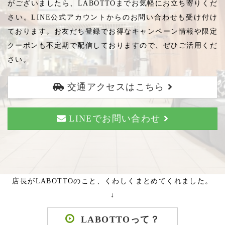
がございましたら、LABOTTOまでお気軽にお立ち寄りくだ
さい。LINE公式アカウントからのお問い合わせも受け付け
ております。お友だち登録でお得なキャンペーン情報や限定
クーポンも不定期で配信しておりますので、ぜひご活用くだ
さい。
交通アクセスはこちら
LINEでお問い合わせ
店長がLABOTTOのこと、くわしくまとめてくれました。
↓
LABOTTOって？