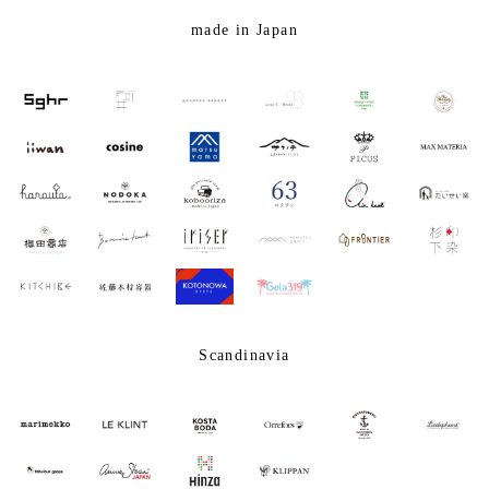
made in Japan
Scandinavia