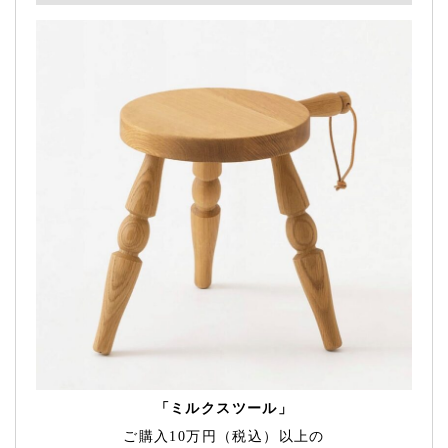
「ミルクスツール」
ご購入10万円（税込）以上の