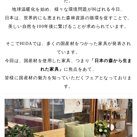
た。
地球温暖化を始め、様々な環境問題が叫ばれる今日、
日本は、世界的にも恵まれた森林資源の循環を促すことで、
美しい自然を100年後に繋げることが求められています。
そこでHIDAでは、多くの国産材をつかった家具が発表され
ています。
今回は、国産材を使用した家具、つまり
「日本の森から生ま
れた家具」
に焦点をあて、
皆様に国産材の魅力を知っていただくフェアとなっておりま
す。