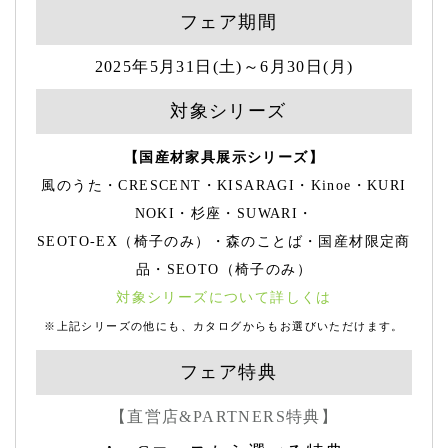
フェア期間
2025年5月31日(土)～6月30日(月)
対象シリーズ
【国産材家具展示シリーズ】
風のうた・CRESCENT・KISARAGI・Kinoe・KURI
NOKI・杉座・SUWARI・
SEOTO-EX（椅子のみ）・森のことば・国産材限定商
品・SEOTO（椅子のみ）
対象シリーズについて詳しくは
※上記シリーズの他にも、カタログからもお選びいただけます。
フェア特典
【直営店&PARTNERS特典】