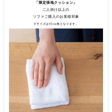
「限定張地クッション」
二人掛け以上の
ソファご購入のお客様対象
※サイズは45cm角となります。