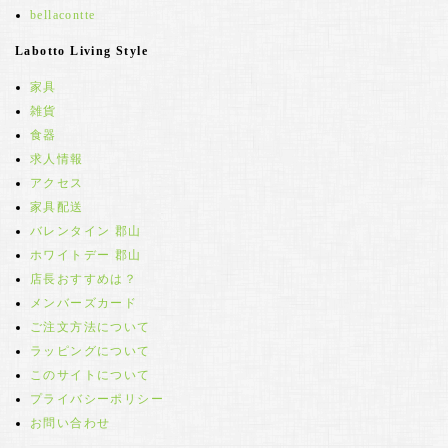
bellacontte
Labotto Living Style
家具
雑貨
食器
求人情報
アクセス
家具配送
バレンタイン 郡山
ホワイトデー 郡山
店長おすすめは？
メンバーズカード
ご注文方法について
ラッピングについて
このサイトについて
プライバシーポリシー
お問い合わせ