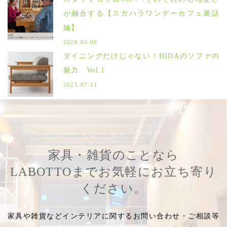
が融合する【スガハラワンデーカフェ裏話
編】
2026.05.06
ダイニングだけじゃない！HIDAのソファの
魅力 Vol.1
2025.07.11
家具・雑貨のことなら
LABOTTOまでお気軽にお立ち寄り
ください。
家具や雑貨などインテリアに関するお問い合わせ・ご相談等