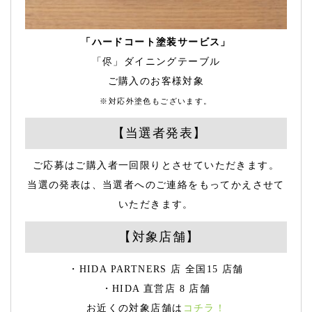
「ハードコート塗装サービス」
「侭」ダイニングテーブル
ご購入のお客様対象
※対応外塗色もございます。
【当選者発表】
ご応募はご購入者一回限りとさせていただきます。
当選の発表は、当選者へのご連絡をもってかえさせて
いただきます。
【対象店舗】
・HIDA PARTNERS 店 全国15 店舗
・HIDA 直営店 8 店舗
お近くの対象店舗は
コチラ！