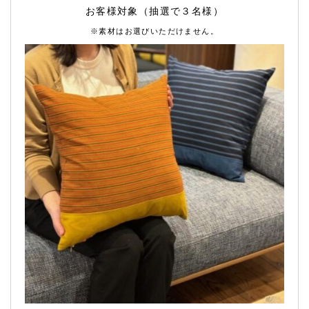
お客様対象（抽選で３名様）
※素材はお選びいただけません。