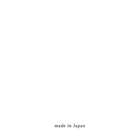
made in Japan