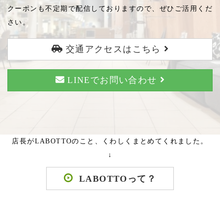
クーポンも不定期で配信しておりますので、ぜひご活用くだ
さい。
交通アクセスはこちら
LINEでお問い合わせ
店長がLABOTTOのこと、くわしくまとめてくれました。
↓
LABOTTOって？