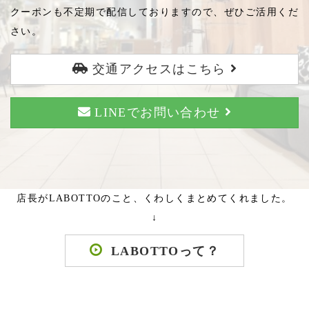
クーポンも不定期で配信しておりますので、ぜひご活用くだ
さい。
交通アクセスはこちら
LINEでお問い合わせ
店長がLABOTTOのこと、くわしくまとめてくれました。
↓
LABOTTOって？