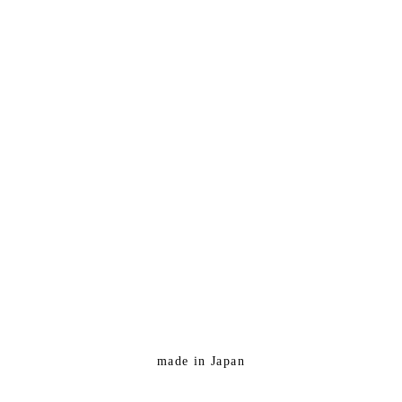
made in Japan