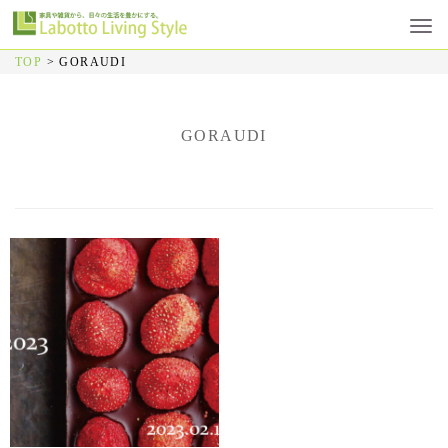
TOP
>
GORAUDI
GORAUDI