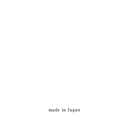
made in Japan