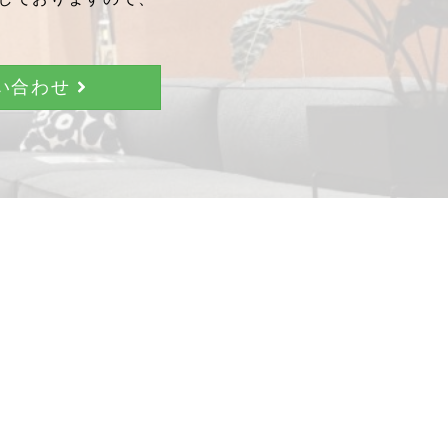
問い合わせ
。