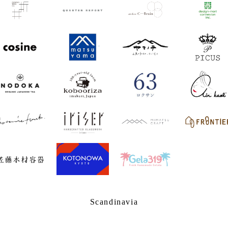
Scandinavia