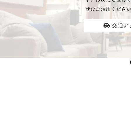
ぜひご活用くださ
交通ア