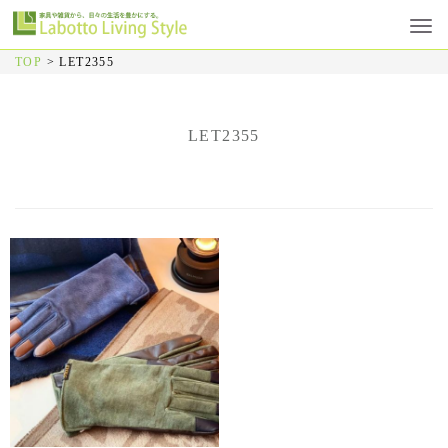
TOP
>
LET2355
LET2355