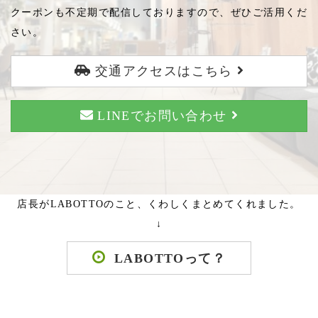
クーポンも不定期で配信しておりますので、ぜひご活用くだ
さい。
交通アクセスはこちら
LINEでお問い合わせ
店長がLABOTTOのこと、くわしくまとめてくれました。
↓
LABOTTOって？