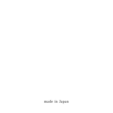
made in Japan