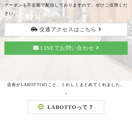
クーポンも不定期で配信しておりますので、ぜひご活用くだ
さい。
交通アクセスはこちら
LINEでお問い合わせ
店長がLABOTTOのこと、くわしくまとめてくれました。
↓
LABOTTOって？