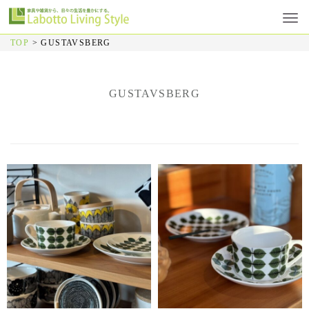
TOP
>
GUSTAVSBERG
GUSTAVSBERG