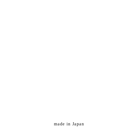
made in Japan