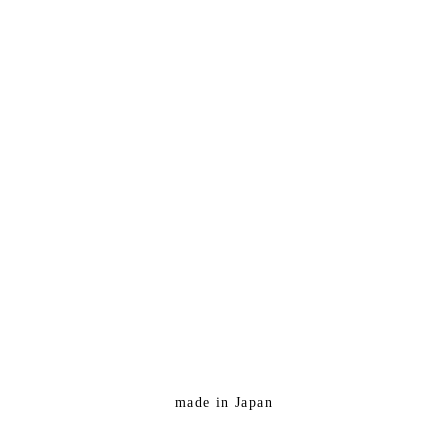
made in Japan