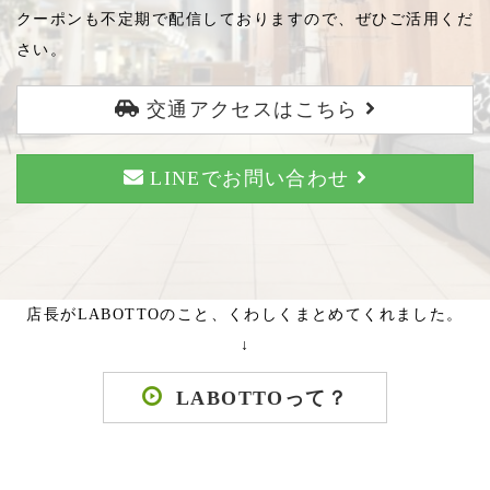
クーポンも不定期で配信しておりますので、ぜひご活用くだ
さい。
交通アクセスはこちら
LINEでお問い合わせ
店長がLABOTTOのこと、くわしくまとめてくれました。
↓
LABOTTOって？