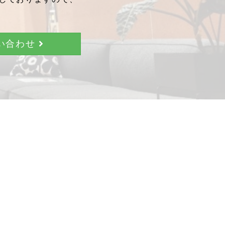
問い合わせ
。