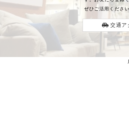
ぜひご活用くださ
交通ア