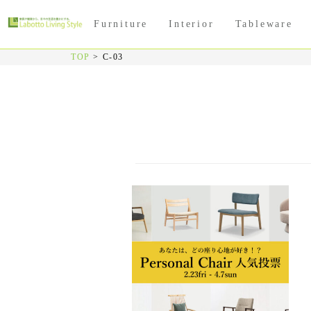
Furniture
Interior
Tableware
TOP
>
C-03