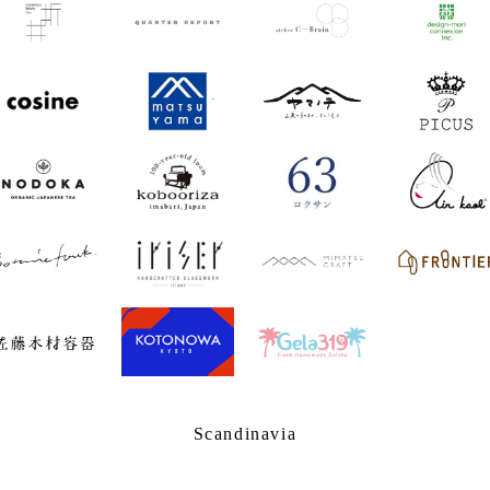
Scandinavia