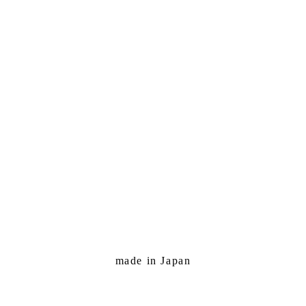
made in Japan