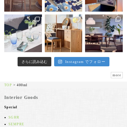
さらに読み込む
Instagram でフォロー
more
TOP
>
400ml
Interior Goods
Special
SGHR
SEMPRE