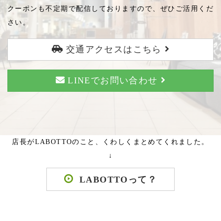
クーポンも不定期で配信しておりますので、ぜひご活用くだ
さい。
交通アクセスはこちら
LINEでお問い合わせ
店長がLABOTTOのこと、くわしくまとめてくれました。
↓
LABOTTOって？