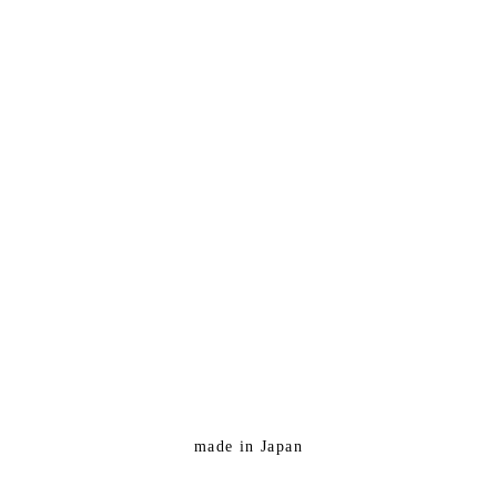
made in Japan