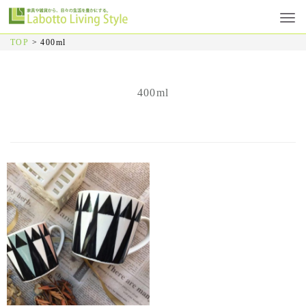
TOP
>
400ml
400ml