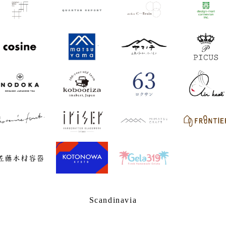
Scandinavia