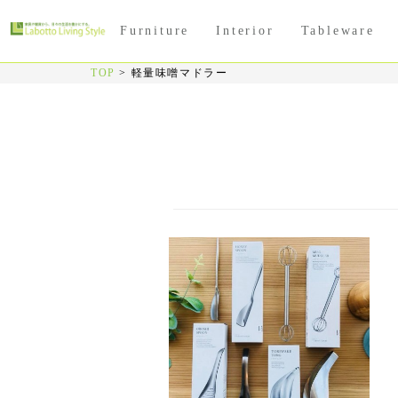
Furniture
Interior
Tableware
TOP
>
軽量味噌マドラー