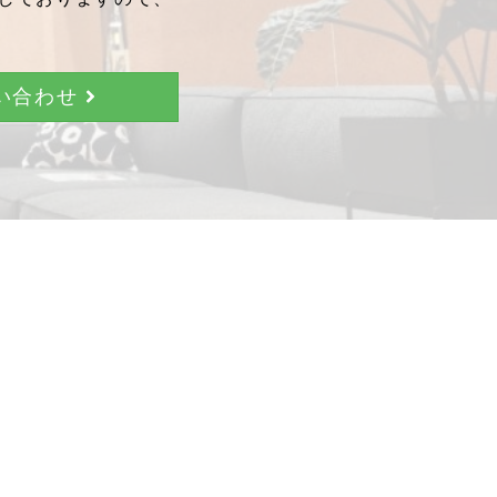
問い合わせ
。