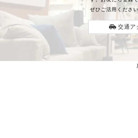
ぜひご活用くださ
交通ア