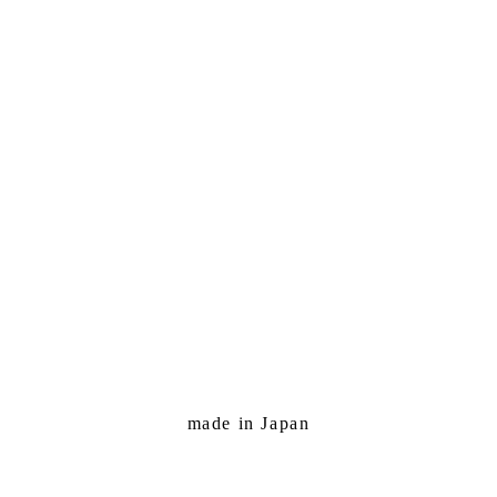
made in Japan