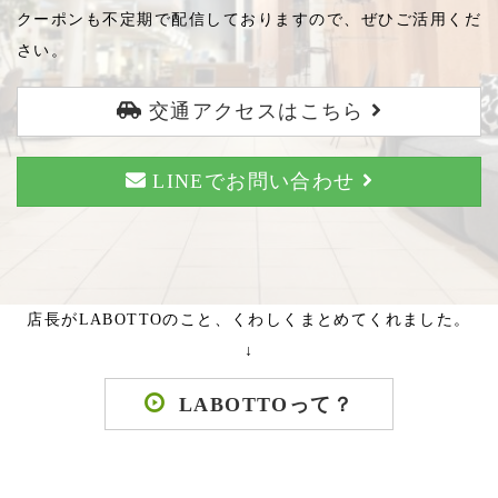
クーポンも不定期で配信しておりますので、ぜひご活用くだ
さい。
交通アクセスはこちら
LINEでお問い合わせ
店長がLABOTTOのこと、くわしくまとめてくれました。
↓
LABOTTOって？