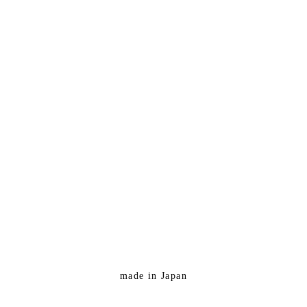
made in Japan