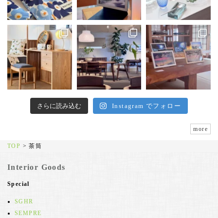
さらに読み込む
Instagram でフォロー
more
TOP
>
茶筒
Interior Goods
Special
SGHR
SEMPRE