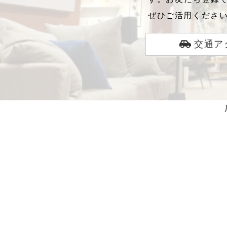
ぜひご活用くださ
交通ア