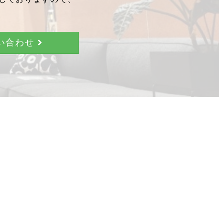
問い合わせ
。