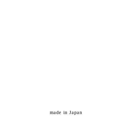
made in Japan