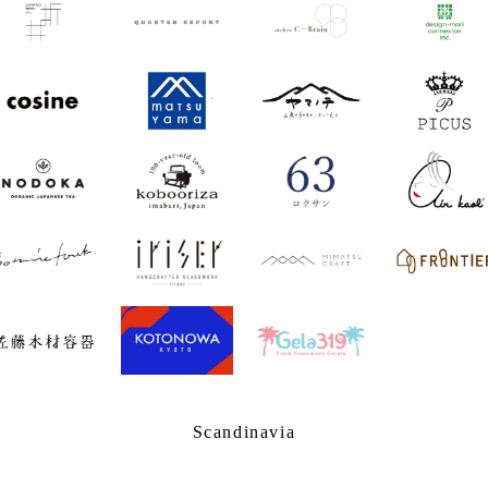
Scandinavia