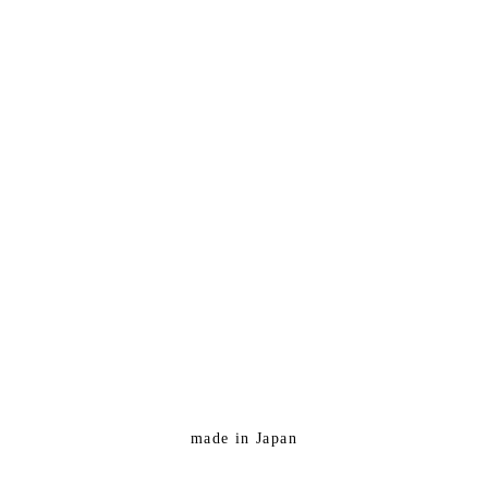
made in Japan