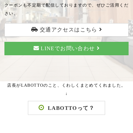
クーポンも不定期で配信しておりますので、ぜひご活用くだ
さい。
交通アクセスはこちら
LINEでお問い合わせ
店長がLABOTTOのこと、くわしくまとめてくれました。
↓
LABOTTOって？