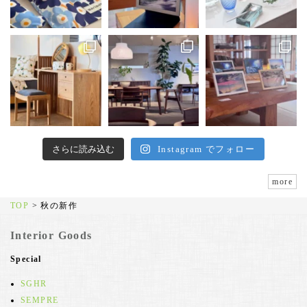
さらに読み込む
Instagram でフォロー
more
TOP
>
秋の新作
Interior Goods
Special
SGHR
SEMPRE