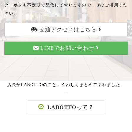
クーポンも不定期で配信しておりますので、ぜひご活用くだ
さい。
交通アクセスはこちら
LINEでお問い合わせ
店長がLABOTTOのこと、くわしくまとめてくれました。
↓
LABOTTOって？