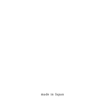
made in Japan