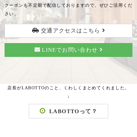
クーポンも不定期で配信しておりますので、ぜひご活用くだ
さい。
交通アクセスはこちら
LINEでお問い合わせ
店長がLABOTTOのこと、くわしくまとめてくれました。
↓
LABOTTOって？