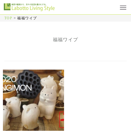
TOP
>
福福ワイプ
福福ワイプ