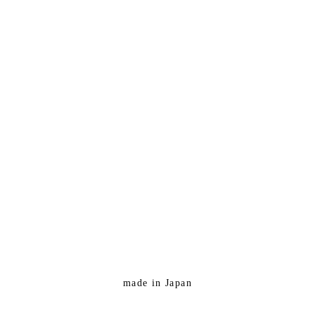
made in Japan