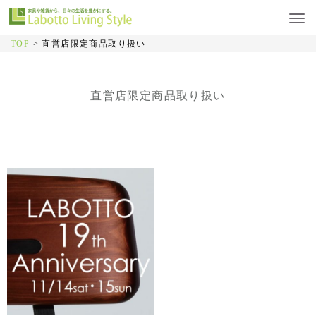
TOP
>
直営店限定商品取り扱い
直営店限定商品取り扱い