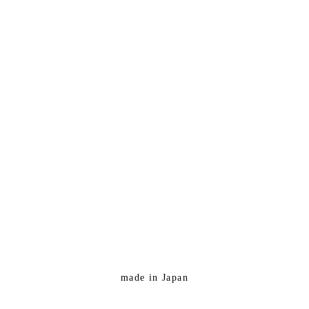
made in Japan