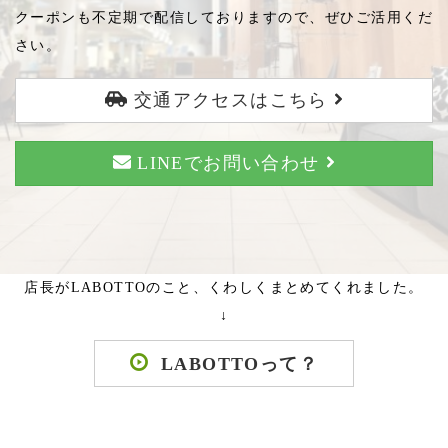
クーポンも不定期で配信しておりますので、ぜひご活用くだ
さい。
交通アクセスはこちら
LINEでお問い合わせ
店長がLABOTTOのこと、くわしくまとめてくれました。
↓
LABOTTOって？