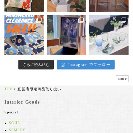
さらに読み込む
Instagram でフォロー
more
TOP
>
直営店限定商品取り扱い
Interior Goods
Special
SGHR
SEMPRE