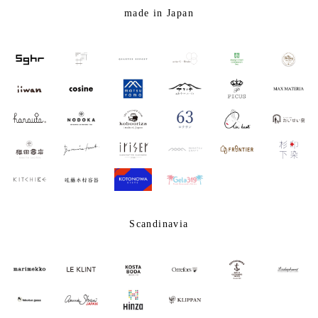
made in Japan
Scandinavia