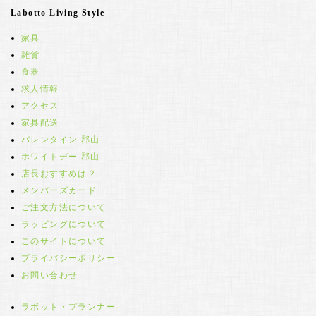
Labotto Living Style
家具
雑貨
食器
求人情報
アクセス
家具配送
バレンタイン 郡山
ホワイトデー 郡山
店長おすすめは？
メンバーズカード
ご注文方法について
ラッピングについて
このサイトについて
プライバシーポリシー
お問い合わせ
ラボット・プランナー