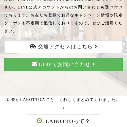
さい。LINE公式アカウントからのお問い合わせも受け付け
ております。お友だち登録でお得なキャンペーン情報や限定
クーポンも不定期で配信しておりますので、ぜひご活用くだ
さい。
交通アクセスはこちら
LINEでお問い合わせ
店長がLABOTTOのこと、くわしくまとめてくれました。
↓
LABOTTOって？