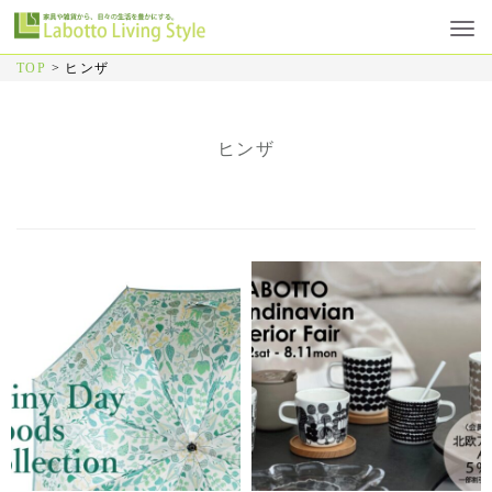
TOP
>
ヒンザ
ヒンザ