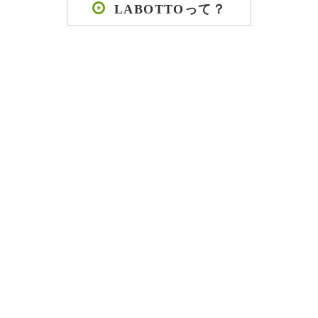
LABOTTOって？