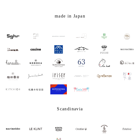
made in Japan
Scandinavia