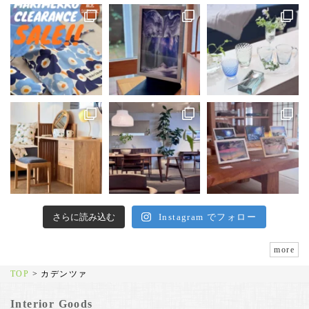
さらに読み込む
Instagram でフォロー
more
TOP
>
カデンツァ
Interior Goods