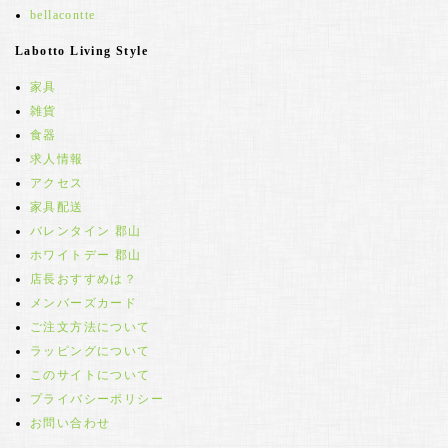
bellacontte
Labotto Living Style
家具
雑貨
食器
求人情報
アクセス
家具配送
バレンタイン 郡山
ホワイトデー 郡山
店長おすすめは？
メンバーズカード
ご注文方法について
ラッピングについて
このサイトについて
プライバシーポリシー
お問い合わせ