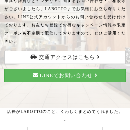
家具や雑貨などインテリアに関するお問い合わせ・ご相談等
がございましたら、LABOTTOまでお気軽にお立ち寄りくだ
さい。LINE公式アカウントからのお問い合わせも受け付け
ております。お友だち登録でお得なキャンペーン情報や限定
クーポンも不定期で配信しておりますので、ぜひご活用くだ
さい。
交通アクセスはこちら
LINEでお問い合わせ
店長がLABOTTOのこと、くわしくまとめてくれました。
↓