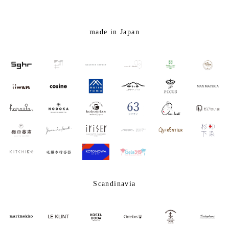
made in Japan
Scandinavia