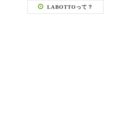
LABOTTOって？