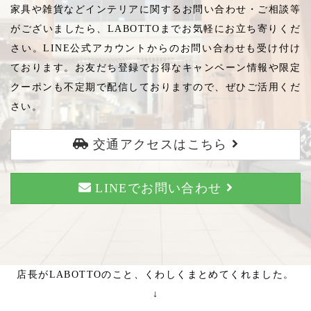
家具や雑貨などインテリアに関するお問い合わせ・ご相談等
がございましたら、LABOTTOまでお気軽にお立ち寄りくだ
さい。LINE公式アカウントからのお問い合わせも受け付け
ております。お友だち登録でお得なキャンペーン情報や限定
クーポンも不定期で配信しておりますので、ぜひご活用くだ
さい。
交通アクセスはこちら
LINEでお問い合わせ
店長がLABOTTOのこと、くわしくまとめてくれました。
↓