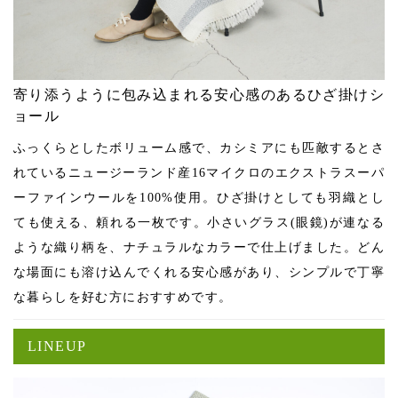
寄り添うように包み込まれる安心感のあるひざ掛けシ
ョール
ふっくらとしたボリューム感で、カシミアにも匹敵するとさ
れているニュージーランド産16マイクロのエクストラスーパ
ーファインウールを100%使用。ひざ掛けとしても羽織とし
ても使える、頼れる一枚です。小さいグラス(眼鏡)が連なる
ような織り柄を、ナチュラルなカラーで仕上げました。どん
な場面にも溶け込んでくれる安心感があり、シンプルで丁寧
な暮らしを好む方におすすめです。
LINEUP