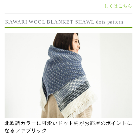
しくはこちら
KAWARI WOOL BLANKET SHAWL dots pattern
北欧調カラーに可愛いドット柄がお部屋のポイントに
なるファブリック