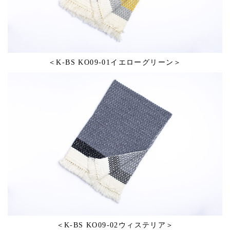
＜K-BS KO09-01イエローグリーン＞
＜K-BS KO09-02ウィステリア＞