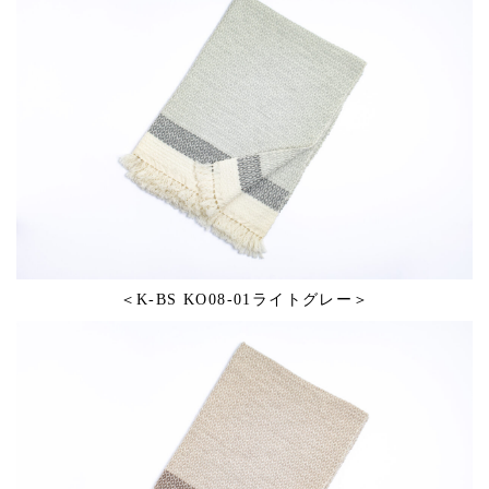
＜K-BS KO08-01ライトグレー＞