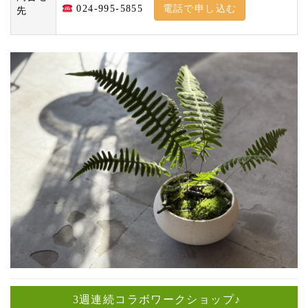
電話で申し込む
024-995-5855
先
3週連続コラボワークショップ♪