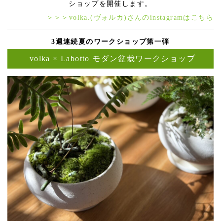
ショップを開催します。
＞＞＞volka.(ヴォルカ)さんのinstagramはこちら
3週連続夏のワークショップ第一弾
volka × Labotto モダン盆栽ワークショップ