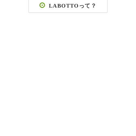
LABOTTOって？