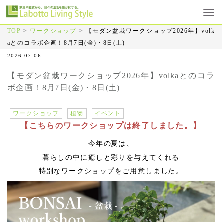
TOP
>
ワークショップ
>
【モダン盆栽ワークショップ2026年】volk
aとのコラボ企画！8月7日(金)・8日(土)
2026.07.06
【モダン盆栽ワークショップ2026年】volkaとのコラ
ボ企画！8月7日(金)・8日(土)
ワークショップ
植物
イベント
【こちらのワークショップは終了しました。】
今年の夏は、
暮らしの中に癒しと彩りを与えてくれる
特別なワークショップをご用意しました。