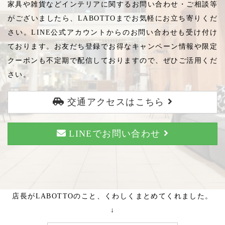
家具や雑貨などインテリアに関するお問い合わせ・ご相談等
がございましたら、LABOTTOまでお気軽にお立ち寄りくだ
さい。LINE公式アカウントからのお問い合わせも受け付け
ております。お友だち登録でお得なキャンペーン情報や限定
クーポンも不定期で配信しておりますので、ぜひご活用くだ
さい。
交通アクセスはこちら
LINEでお問い合わせ
店長がLABOTTOのこと、くわしくまとめてくれました。
↓