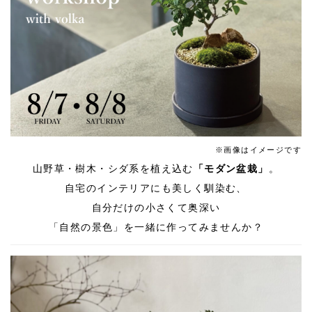
※画像はイメージです
山野草・樹木・シダ系を植え込む
「モダン盆栽」
。
自宅のインテリアにも美しく馴染む、
自分だけの小さくて奥深い
「自然の景色」を一緒に作ってみませんか？