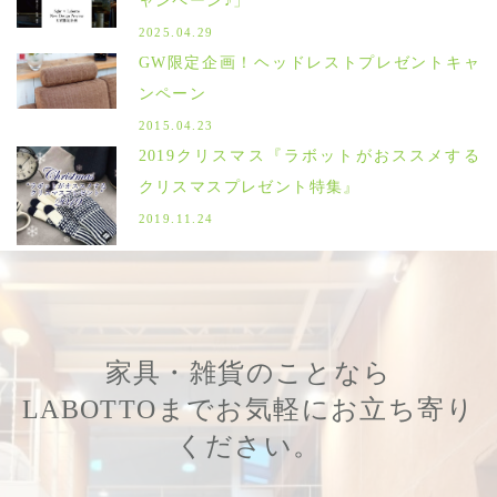
ャンペーン♪」
2025.04.29
GW限定企画！ヘッドレストプレゼントキャ
ンペーン
2015.04.23
2019クリスマス『ラボットがおススメする
クリスマスプレゼント特集』
2019.11.24
家具・雑貨のことなら
LABOTTOまでお気軽にお立ち寄り
ください。