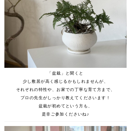
「盆栽」と聞くと
少し敷居が高く感じるかもしれませんが、
それぞれの特性や、お家での丁寧な育て方まで、
プロの先生がしっかり教えてくださいます！
盆栽が初めてという方も、
是非ご参加くださいね♪