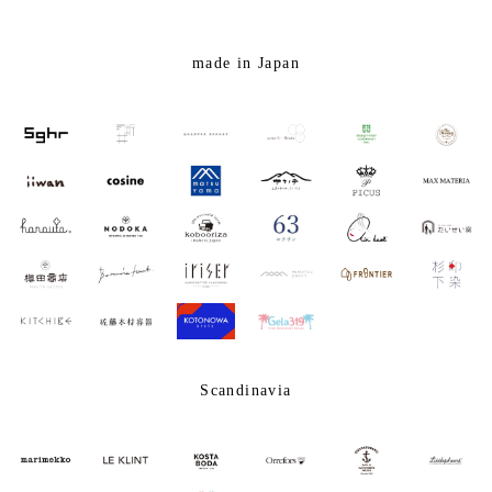
made in Japan
Scandinavia