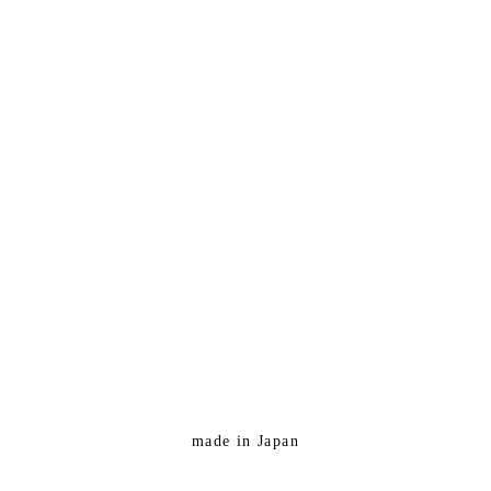
made in Japan