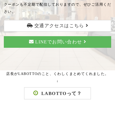
クーポンも不定期で配信しておりますので、ぜひご活用くだ
さい。
交通アクセスはこちら
LINEでお問い合わせ
店長がLABOTTOのこと、くわしくまとめてくれました。
↓
LABOTTOって？