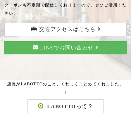
クーポンも不定期で配信しておりますので、ぜひご活用くだ
さい。
交通アクセスはこちら
LINEでお問い合わせ
店長がLABOTTOのこと、くわしくまとめてくれました。
↓
LABOTTOって？