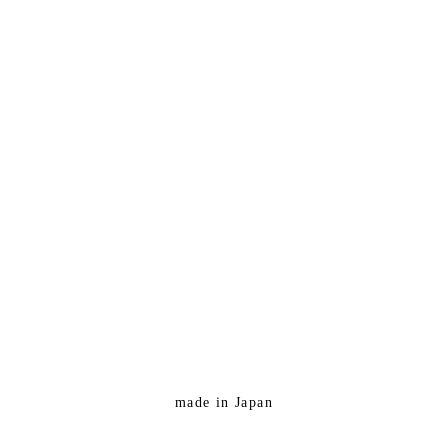
made in Japan