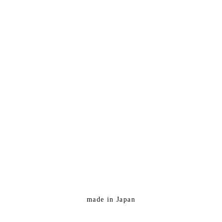
made in Japan