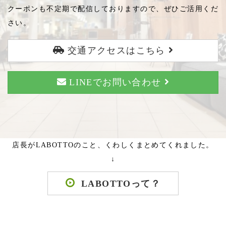
クーポンも不定期で配信しておりますので、ぜひご活用くだ
さい。
交通アクセスはこちら
LINEでお問い合わせ
店長がLABOTTOのこと、くわしくまとめてくれました。
↓
LABOTTOって？