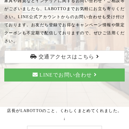
家具や雑貨などインテリアに関するお問い合わせ・ご相談等
がございましたら、LABOTTOまでお気軽にお立ち寄りくだ
さい。LINE公式アカウントからのお問い合わせも受け付け
ております。お友だち登録でお得なキャンペーン情報や限定
クーポンも不定期で配信しておりますので、ぜひご活用くだ
さい。
交通アクセスはこちら
LINEでお問い合わせ
店長がLABOTTOのこと、くわしくまとめてくれました。
↓