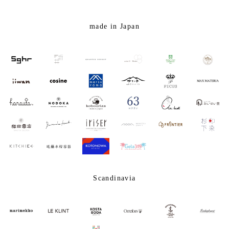
made in Japan
Scandinavia