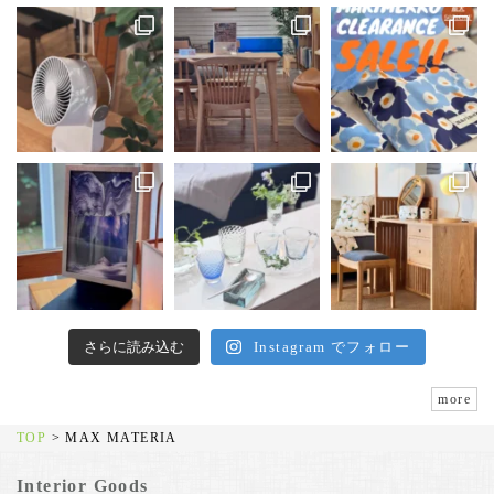
さらに読み込む
Instagram でフォロー
more
TOP
>
MAX MATERIA
Interior Goods