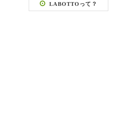
LABOTTOって？