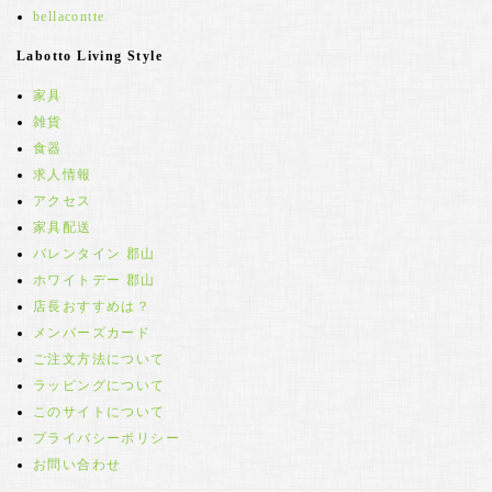
bellacontte
Labotto Living Style
家具
雑貨
食器
求人情報
アクセス
家具配送
バレンタイン 郡山
ホワイトデー 郡山
店長おすすめは？
メンバーズカード
ご注文方法について
ラッピングについて
このサイトについて
プライバシーポリシー
お問い合わせ