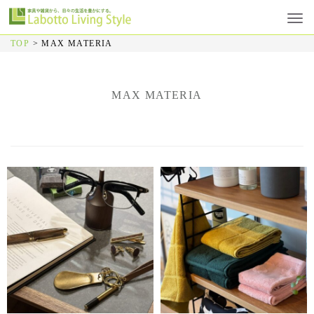
TOP
>
MAX MATERIA
MAX MATERIA