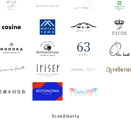
Scandinavia