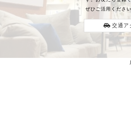
ぜひご活用くださ
交通ア