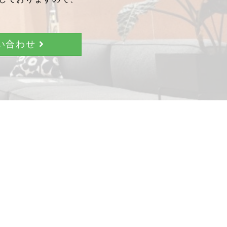
問い合わせ
。