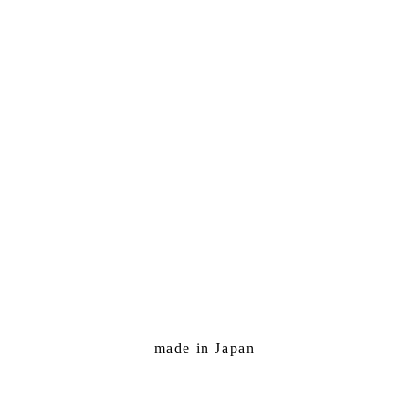
made in Japan