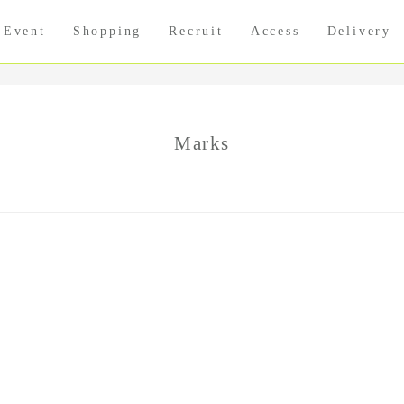
Event
Shopping
Recruit
Access
Delivery
Marks