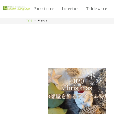
Furniture
Interior
Tableware
TOP
>
Marks