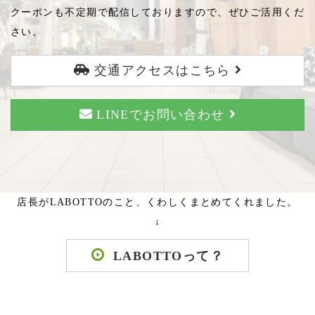
クーポンも不定期で配信しておりますので、ぜひご活用くだ
さい。
交通アクセスはこちら
LINEでお問い合わせ
店長がLABOTTOのこと、くわしくまとめてくれました。
↓
LABOTTOって？