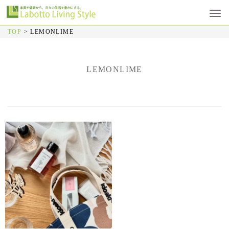
TOP
>
LEMONLIME
LEMONLIME