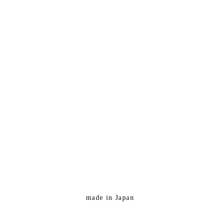
made in Japan