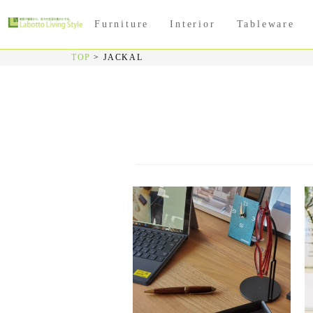
Furniture
Interior
Tableware
TOP
>
JACKAL