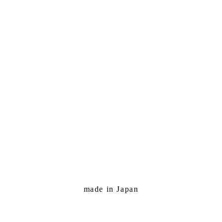
made in Japan