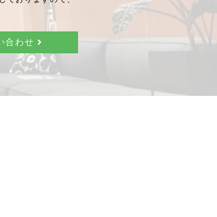
問い合わせ
。