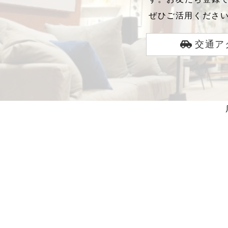
ぜひご活用くださ
交通ア