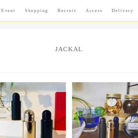
Event
Shopping
Recruit
Access
Delivery
JACKAL