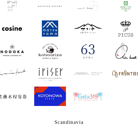
Scandinavia