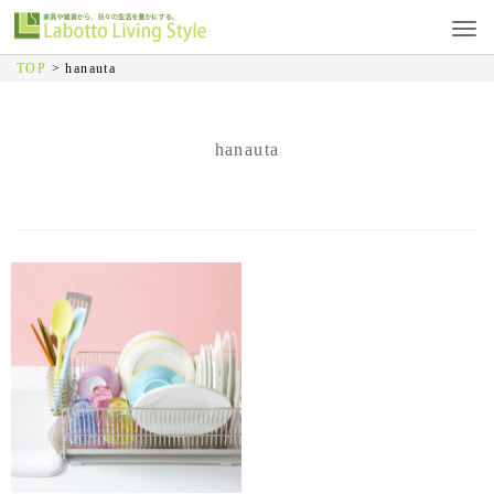
TOP
>
hanauta
hanauta