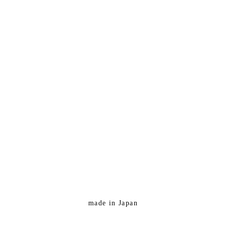
made in Japan