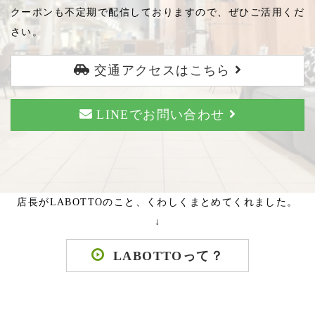
クーポンも不定期で配信しておりますので、ぜひご活用くだ
さい。
交通アクセスはこちら
LINEでお問い合わせ
店長がLABOTTOのこと、くわしくまとめてくれました。
↓
LABOTTOって？