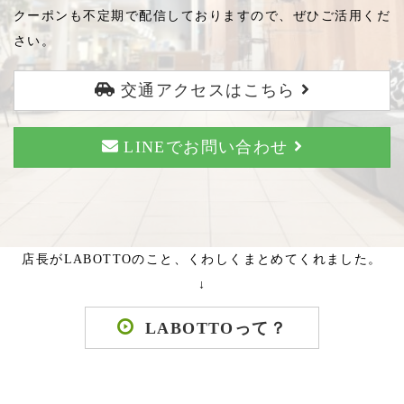
クーポンも不定期で配信しておりますので、ぜひご活用くだ
さい。
交通アクセスはこちら
LINEでお問い合わせ
店長がLABOTTOのこと、くわしくまとめてくれました。
↓
LABOTTOって？