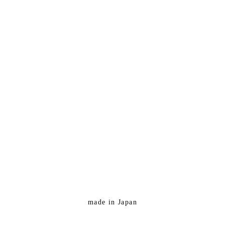
made in Japan