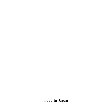
made in Japan