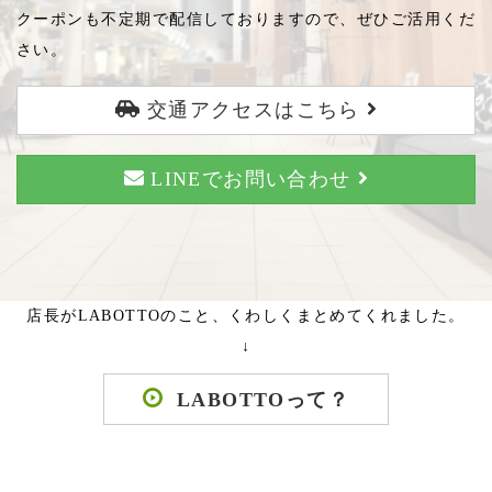
クーポンも不定期で配信しておりますので、ぜひご活用くだ
さい。
交通アクセスはこちら
LINEでお問い合わせ
店長がLABOTTOのこと、くわしくまとめてくれました。
↓
LABOTTOって？