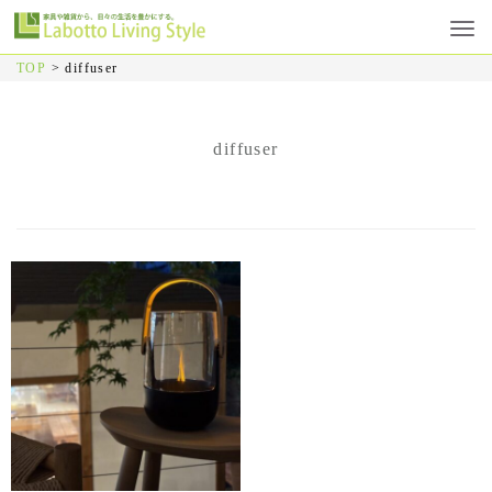
TOP
>
diffuser
diffuser