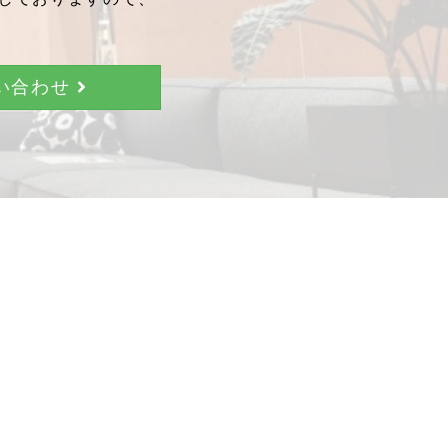
問い合わせ
。