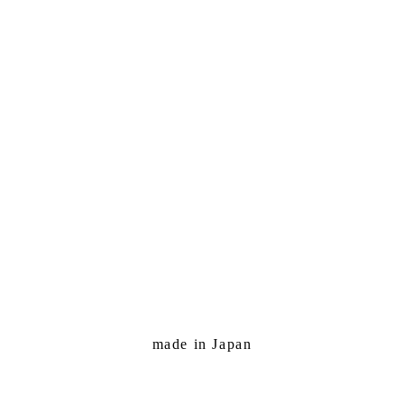
made in Japan