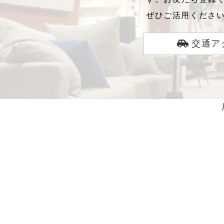
ぜひご活用くださ
交通ア