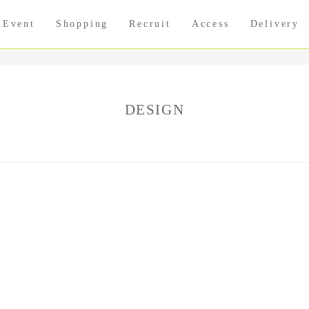
Event
Shopping
Recruit
Access
Delivery
DESIGN