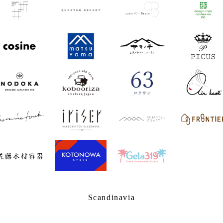
Scandinavia