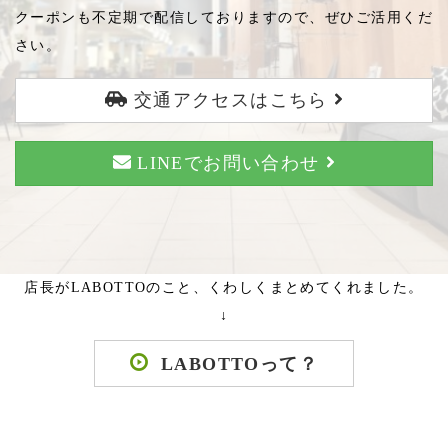
クーポンも不定期で配信しておりますので、ぜひご活用くだ
さい。
交通アクセスはこちら
LINEでお問い合わせ
店長がLABOTTOのこと、くわしくまとめてくれました。
↓
LABOTTOって？