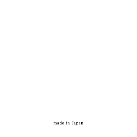
made in Japan