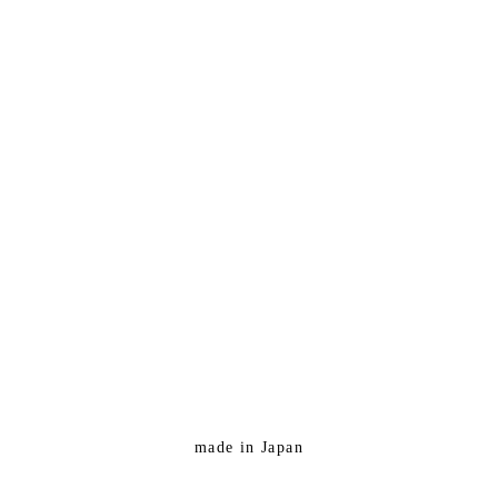
made in Japan