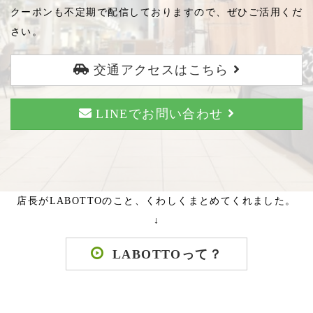
クーポンも不定期で配信しておりますので、ぜひご活用くだ
さい。
交通アクセスはこちら
LINEでお問い合わせ
店長がLABOTTOのこと、くわしくまとめてくれました。
↓
LABOTTOって？